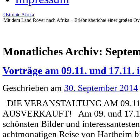
Ostroute Afrika
Mit dem Land Rover nach Afrika – Erlebnisberichte einer großen Ov
Monatliches Archiv:
Septem
Vorträge am 09.11. und 17.11.
Geschrieben am
30. September 2014
DIE VERANSTALTUNG AM 09.11.
AUSVERKAUFT! Am 09. und 17.11.
schönsten Bilder und interessantesten
achtmonatigen Reise von Hartheim bi