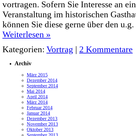
vortragen. Sofern Sie Interesse an ein
Veranstaltung im historischen Gasth
können Sie diese gerne über den u.g.
Weiterlesen
»
Kategorien:
Vortrag
|
2 Kommentare
Archiv
März 2015
Dezember 2014
September 2014
Mai 2014
April 2014
März 2014
Februar 2014
Januar 2014
Dezember 2013
November 2013
Oktober 2013
September 2013