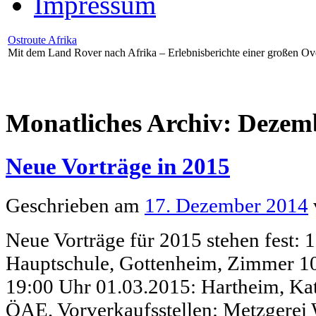
Impressum
Ostroute Afrika
Mit dem Land Rover nach Afrika – Erlebnisberichte einer großen Ov
Monatliches Archiv:
Dezem
Neue Vorträge in 2015
Geschrieben am
17. Dezember 2014
Neue Vorträge für 2015 stehen fest:
Hauptschule, Gottenheim, Zimmer 10
19:00 Uhr 01.03.2015: Hartheim, Ka
ÖAE, Vorverkaufsstellen: Metzgerei