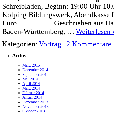
Schreibladen, Beginn: 19:00 Uhr 10.
Kolping Bildungswerk, Abendkasse Ei
Euro Geschrieben aus Harth
Baden-Württemberg, …
Weiterlesen
Kategorien:
Vortrag
|
2 Kommentare
Archiv
März 2015
Dezember 2014
September 2014
Mai 2014
April 2014
März 2014
Februar 2014
Januar 2014
Dezember 2013
November 2013
Oktober 2013