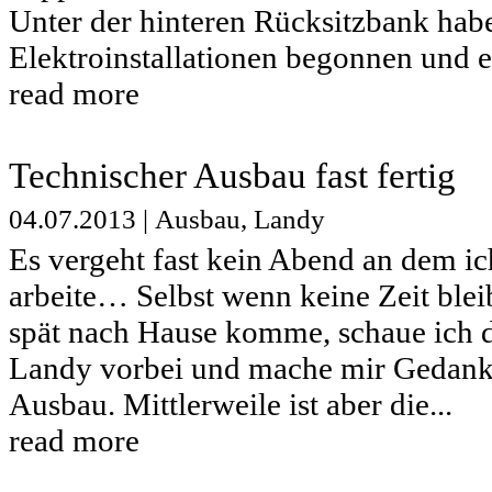
Unter der hinteren Rücksitzbank habe
Elektroinstallationen begonnen und e
read more
Technischer Ausbau fast fertig
04.07.2013
|
Ausbau
,
Landy
Es vergeht fast kein Abend an dem i
arbeite… Selbst wenn keine Zeit blei
spät nach Hause komme, schaue ich d
Landy vorbei und mache mir Gedank
Ausbau. Mittlerweile ist aber die...
read more