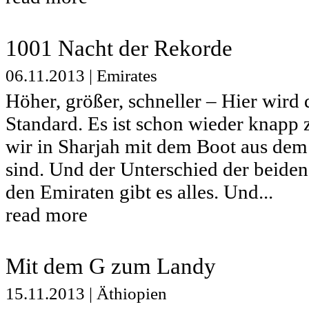
1001 Nacht der Rekorde
06.11.2013
|
Emirates
Höher, größer, schneller – Hier wird
Standard. Es ist schon wieder knapp 
wir in Sharjah mit dem Boot aus de
sind. Und der Unterschied der beiden 
den Emiraten gibt es alles. Und...
read more
Mit dem G zum Landy
15.11.2013
|
Äthiopien