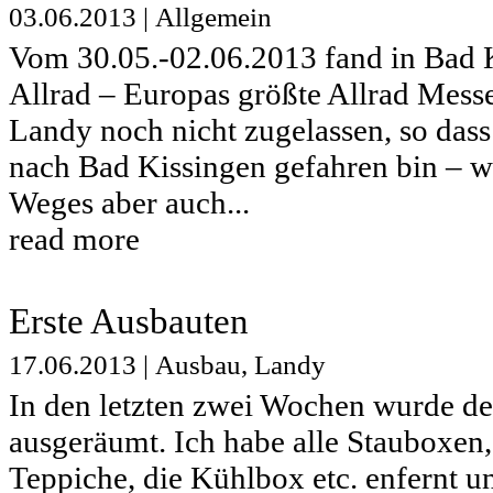
03.06.2013
|
Allgemein
Vom 30.05.-02.06.2013 fand in Bad 
Allrad – Europas größte Allrad Messe 
Landy noch nicht zugelassen, so dass
nach Bad Kissingen gefahren bin – w
Weges aber auch...
read more
Erste Ausbauten
17.06.2013
|
Ausbau
,
Landy
In den letzten zwei Wochen wurde de
ausgeräumt. Ich habe alle Stauboxen,
Teppiche, die Kühlbox etc. enfernt un