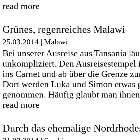
read more
Grünes, regenreiches Malawi
25.03.2014
|
Malawi
Bei unserer Ausreise aus Tansania läu
unkompliziert. Den Ausreisestempel 
ins Carnet und ab über die Grenze zu
Dort werden Luka und Simon etwas g
genommen. Häufig glaubt man ihnen.
read more
Durch das ehemalige Nordrhode