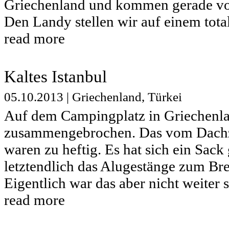
Griechenland und kommen gerade von
Den Landy stellen wir auf einem total
read more
Kaltes Istanbul
05.10.2013
|
Griechenland
,
Türkei
Auf dem Campingplatz in Griechenlan
zusammengebrochen. Das vom Dachz
waren zu heftig. Es hat sich ein Sack
letztendlich das Alugestänge zum Bre
Eigentlich war das aber nicht weiter 
read more