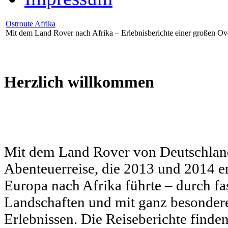
Ostroute Afrika
Mit dem Land Rover nach Afrika – Erlebnisberichte einer großen Ov
Herzlich willkommen
Mit dem Land Rover von Deutschland
Abenteuerreise, die 2013 und 2014 e
Europa nach Afrika führte – durch fa
Landschaften und mit ganz besonde
Erlebnissen. Die Reiseberichte finden