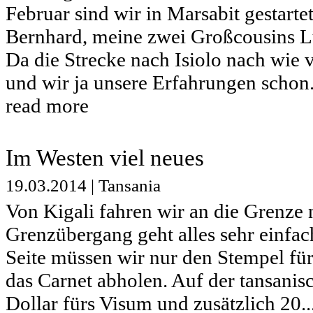
Februar sind wir in Marsabit gestartet
Bernhard, meine zwei Großcousins L
Da die Strecke nach Isiolo nach wie v
und wir ja unsere Erfahrungen schon.
read more
Im Westen viel neues
19.03.2014
|
Tansania
Von Kigali fahren wir an die Grenze
Grenzübergang geht alles sehr einfac
Seite müssen wir nur den Stempel fü
das Carnet abholen. Auf der tansanis
Dollar fürs Visum und zusätzlich 20..