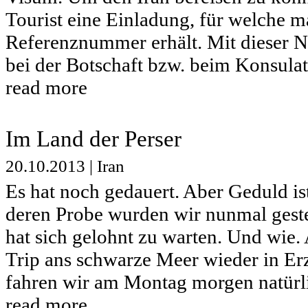
Tourist eine Einladung, für welche m
Referenznummer erhält. Mit dieser
bei der Botschaft bzw. beim Konsulat
read more
Im Land der Perser
20.10.2013
|
Iran
Es hat noch gedauert. Aber Geduld is
deren Probe wurden wir nunmal geste
hat sich gelohnt zu warten. Und wie.
Trip ans schwarze Meer wieder in 
fahren wir am Montag morgen natürli
read more