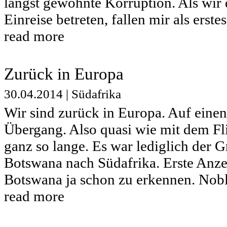
längst gewohnte Korruption. Als wir
Einreise betreten, fallen mir als erstes.
read more
Zurück in Europa
30.04.2014
|
Südafrika
Wir sind zurück in Europa. Auf einen
Übergang. Also quasi wie mit dem Fli
ganz so lange. Es war lediglich der G
Botswana nach Südafrika. Erste Anze
Botswana ja schon zu erkennen. Nobl
read more