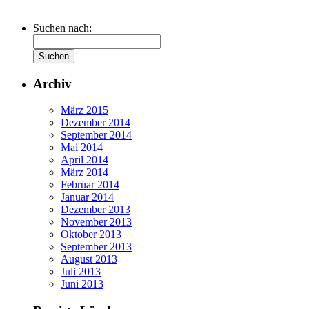
Suchen nach:
Archiv
März 2015
Dezember 2014
September 2014
Mai 2014
April 2014
März 2014
Februar 2014
Januar 2014
Dezember 2013
November 2013
Oktober 2013
September 2013
August 2013
Juli 2013
Juni 2013