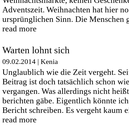
Adventszeit. Weihnachten hat hier no
ursprünglichen Sinn. Die Menschen g
read more
Warten lohnt sich
09.02.2014
|
Kenia
Unglaublich wie die Zeit vergeht. Se
Beitrag ist doch tatsächlich schon w
vergangen. Was allerdings nicht heißt
berichten gäbe. Eigentlich könnte ic
Bericht schreiben. Es vergeht kaum ei
read more