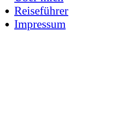
Reiseführer
Impressum