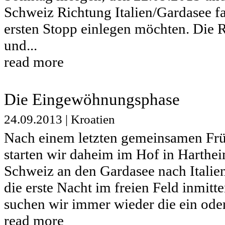
Schweiz Richtung Italien/Gardasee f
ersten Stopp einlegen möchten. Die R
und...
read more
Die Eingewöhnungsphase
24.09.2013
|
Kroatien
Nach einem letzten gemeinsamen Frü
starten wir daheim im Hof in Harthei
Schweiz an den Gardasee nach Italien
die erste Nacht im freien Feld inmitt
suchen wir immer wieder die ein oder
read more