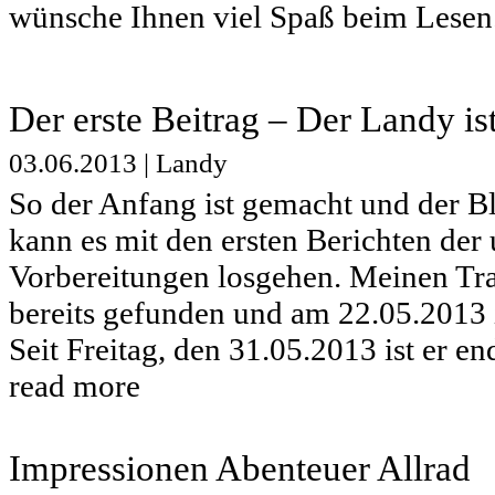
wünsche Ihnen viel Spaß beim Lesen
Der erste Beitrag – Der Landy is
03.06.2013
|
Landy
So der Anfang ist gemacht und der Bl
kann es mit den ersten Berichten de
Vorbereitungen losgehen. Meinen Tr
bereits gefunden und am 22.05.2013 
Seit Freitag, den 31.05.2013 ist er end
read more
Impressionen Abenteuer Allrad