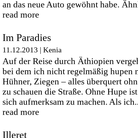
an das neue Auto gewöhnt habe. Ähnl
read more
Im Paradies
11.12.2013
|
Kenia
Auf der Reise durch Äthiopien vergeh
bei dem ich nicht regelmäßig hupen 
Hühner, Ziegen – alles überquert ohn
zu schauen die Straße. Ohne Hupe is
sich aufmerksam zu machen. Als ich..
read more
Illeret