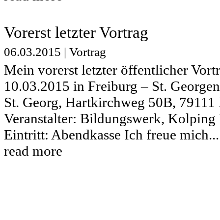
Vorerst letzter Vortrag
06.03.2015
|
Vortrag
Mein vorerst letzter öffentlicher Vort
10.03.2015 in Freiburg – St. Georgen 
St. Georg, Hartkirchweg 50B, 79111 
Veranstalter: Bildungswerk, Kolping
Eintritt: Abendkasse Ich freue mich...
read more