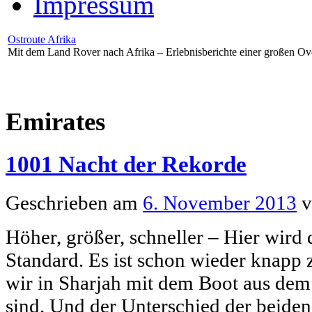
Impressum
Ostroute Afrika
Mit dem Land Rover nach Afrika – Erlebnisberichte einer großen Ov
Emirates
1001 Nacht der Rekorde
Geschrieben am
6. November 2013
v
Höher, größer, schneller – Hier wird
Standard. Es ist schon wieder knapp 
wir in Sharjah mit dem Boot aus de
sind. Und der Unterschied der beiden 