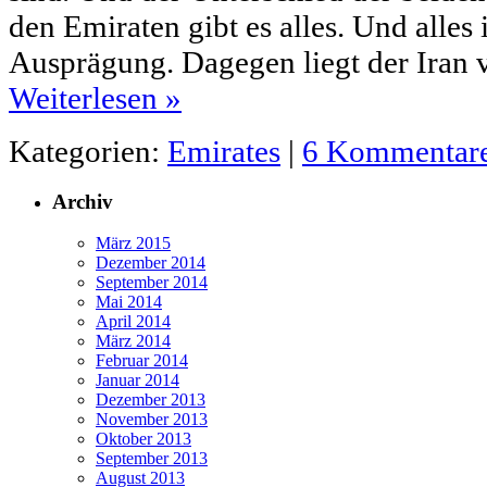
den Emiraten gibt es alles. Und alles 
Ausprägung. Dagegen liegt der Iran 
Weiterlesen
»
Kategorien:
Emirates
|
6 Kommentar
Archiv
März 2015
Dezember 2014
September 2014
Mai 2014
April 2014
März 2014
Februar 2014
Januar 2014
Dezember 2013
November 2013
Oktober 2013
September 2013
August 2013