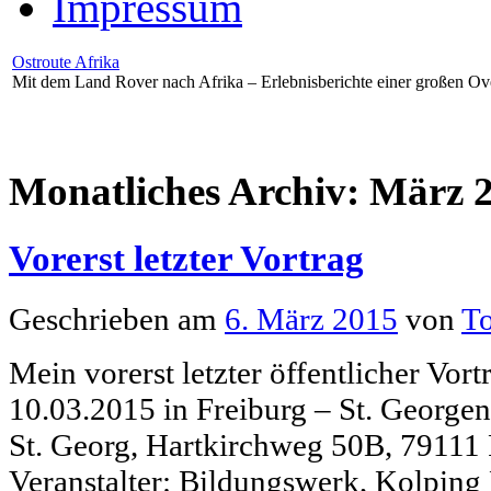
Impressum
Ostroute Afrika
Mit dem Land Rover nach Afrika – Erlebnisberichte einer großen Ov
Monatliches Archiv:
März 
Vorerst letzter Vortrag
Geschrieben am
6. März 2015
von
To
Mein vorerst letzter öffentlicher Vort
10.03.2015 in Freiburg – St. Georgen 
St. Georg, Hartkirchweg 50B, 79111 
Veranstalter: Bildungswerk, Kolping