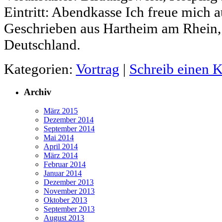
Eintritt: Abendkasse Ich freue mich
Geschrieben aus Hartheim am Rhein
Deutschland.
Kategorien:
Vortrag
|
Schreib einen
Archiv
März 2015
Dezember 2014
September 2014
Mai 2014
April 2014
März 2014
Februar 2014
Januar 2014
Dezember 2013
November 2013
Oktober 2013
September 2013
August 2013