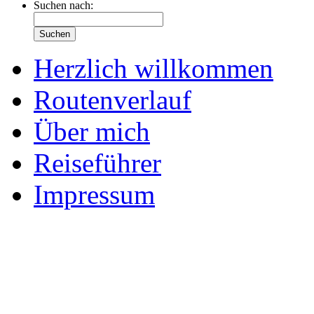
Suchen nach:
Herzlich willkommen
Routenverlauf
Über mich
Reiseführer
Impressum