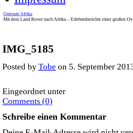
Ostroute Afrika
Mit dem Land Rover nach Afrika – Erlebnisberichte einer großen Ov
IMG_5185
Posted by
Tobe
on 5. September 201
Eingeordnet unter
Comments (0)
Schreibe einen Kommentar
Deine E-Mail-Adresse wird nicht verö