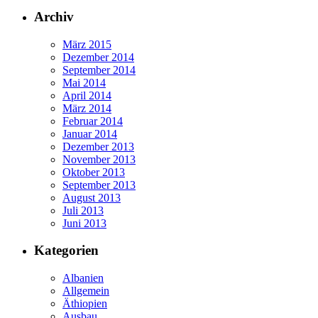
Archiv
März 2015
Dezember 2014
September 2014
Mai 2014
April 2014
März 2014
Februar 2014
Januar 2014
Dezember 2013
November 2013
Oktober 2013
September 2013
August 2013
Juli 2013
Juni 2013
Kategorien
Albanien
Allgemein
Äthiopien
Ausbau