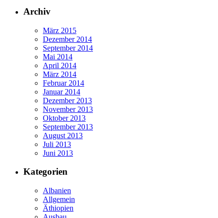
Archiv
März 2015
Dezember 2014
September 2014
Mai 2014
April 2014
März 2014
Februar 2014
Januar 2014
Dezember 2013
November 2013
Oktober 2013
September 2013
August 2013
Juli 2013
Juni 2013
Kategorien
Albanien
Allgemein
Äthiopien
Ausbau