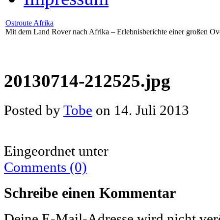
Ostroute Afrika
Mit dem Land Rover nach Afrika – Erlebnisberichte einer großen Ov
20130714-212525.jpg
Posted by
Tobe
on 14. Juli 2013
Eingeordnet unter
Comments (0)
Schreibe einen Kommentar
Deine E-Mail-Adresse wird nicht verö