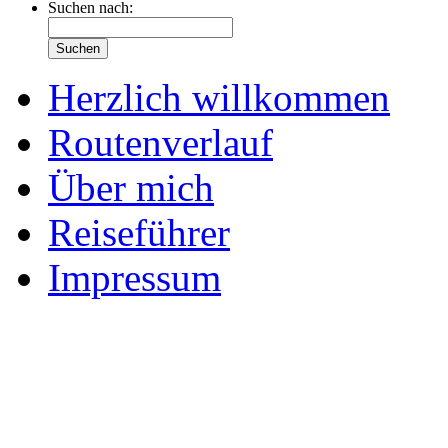
Suchen nach:
Herzlich willkommen
Routenverlauf
Über mich
Reiseführer
Impressum