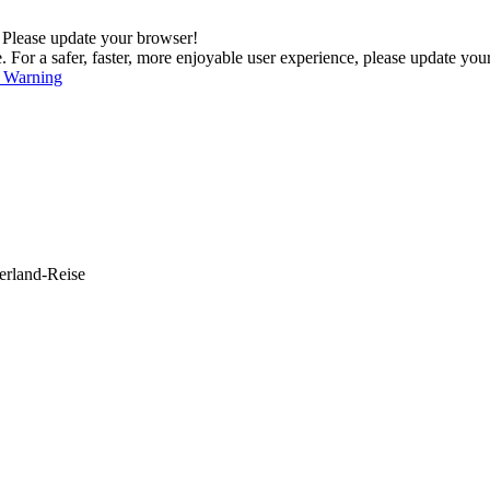
. Please update your browser!
For a safer, faster, more enjoyable user experience, please update you
s Warning
erland-Reise