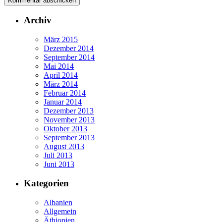
Archiv
März 2015
Dezember 2014
September 2014
Mai 2014
April 2014
März 2014
Februar 2014
Januar 2014
Dezember 2013
November 2013
Oktober 2013
September 2013
August 2013
Juli 2013
Juni 2013
Kategorien
Albanien
Allgemein
Äthiopien