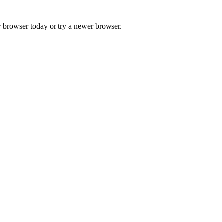
r browser today or try a newer browser.