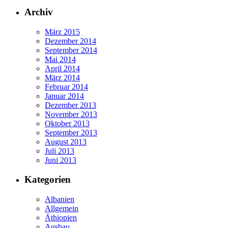
Archiv
März 2015
Dezember 2014
September 2014
Mai 2014
April 2014
März 2014
Februar 2014
Januar 2014
Dezember 2013
November 2013
Oktober 2013
September 2013
August 2013
Juli 2013
Juni 2013
Kategorien
Albanien
Allgemein
Äthiopien
Ausbau