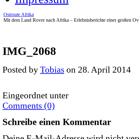
Ostroute Afrika
Mit dem Land Rover nach Afrika – Erlebnisberichte einer großen Ov
IMG_2068
Posted by
Tobias
on 28. April 2014
Eingeordnet unter
Comments (0)
Schreibe einen Kommentar
Deine E-Mail-Adresse wird nicht verö