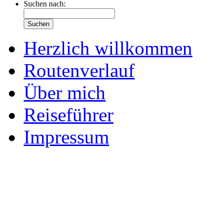
Suchen nach:
Herzlich willkommen
Routenverlauf
Über mich
Reiseführer
Impressum